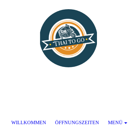
WILLKOMMEN
ÖFFNUNGSZEITEN
MENÜ