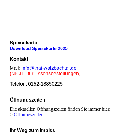
x
Speisekarte
Download Speisekarte 2025
Kontakt
Mail:
info@thai-walzbachtal.de
(NICHT für Essensbestellungen)
Telefon: 0152-18850225
Öffnungszeiten
Die aktuellen Öffnungszeiten finden Sie immer hier:
>
Öffnungszeiten
Ihr Weg zum Imbiss