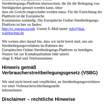
Streitbeilegungs-Plattform hinzuweisen, die für die Beilegung von
Streitigkeiten genutzt werden kann, ohne
dass ein Gericht eingeschaltet werden muss. Für die Einrichtung der
Plattform ist die Europäische
Kommission zuständig. Die Europäische Online-Streitbeilegungs-
Plattform ist hier zu finden:
http://ec.europa.eu/odr
. Unsere E-Mail lautet:
info@thai-
walzbachtal.de
Wir weisen aber darauf hin, dass wir nicht bereit sind, uns am
Streitbeilegungsverfahren im Rahmen der
Europäischen Online-Streitbeilegungs-Plattform zu beteiligen.
Nutzen Sie zur Kontaktaufnahme bitte unsere
obige E-Mail und Telefonnummer.
Hinweis gemäß
Verbraucherstreitbeilegungsgesetz (VSBG)
Wir sind nicht bereit und verpflichtet, an Streitbeilegungsverfahren
vor einer Verbraucherschlichtungsstelle
teilzunehmen.
Disclaimer – rechtliche Hinweise