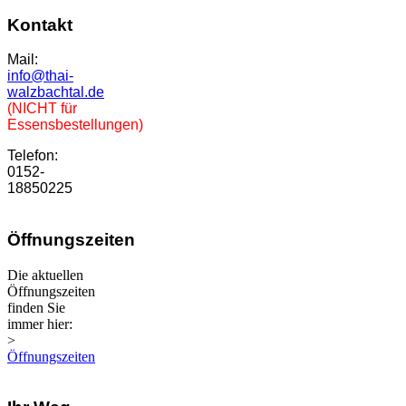
Kontakt
Mail:
info@thai-
walzbachtal.de
(NICHT für
Essensbestellungen)
Telefon:
0152-
18850225
Öffnungszeiten
Die aktuellen
Öffnungszeiten
finden Sie
immer hier:
>
Öffnungszeiten