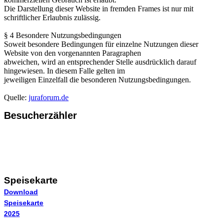
Die Darstellung dieser Website in fremden Frames ist nur mit
schriftlicher Erlaubnis zulässig.
§ 4 Besondere Nutzungsbedingungen
Soweit besondere Bedingungen für einzelne Nutzungen dieser
Website von den vorgenannten Paragraphen
abweichen, wird an entsprechender Stelle ausdrücklich darauf
hingewiesen. In diesem Falle gelten im
jeweiligen Einzelfall die besonderen Nutzungsbedingungen.
Quelle:
juraforum.de
Besucherzähler
Speisekarte
Download
Speisekarte
2025