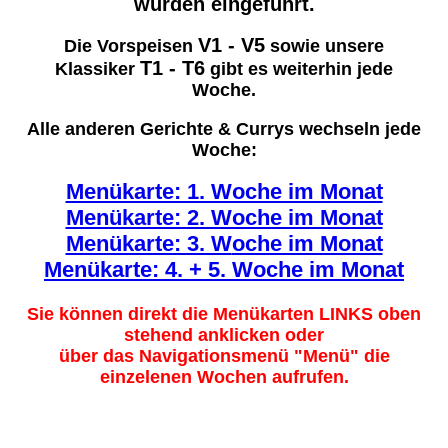
wurden eingeführt.
V1 - V5
Die Vorspeisen
sowie unsere
T1 - T6
Klassiker
gibt es weiterhin jede
Woche.
Alle anderen Gerichte & Currys wechseln jede
Woche:
Menükarte: 1. Woche im Monat
Menükarte: 2. Woche im Monat
Menükarte: 3. W
oche im Monat
Menükarte: 4. + 5. Woche im Monat
Sie können direkt die Menükarten LINKS oben
stehend anklicken oder
über das Navigationsmenü "Menü" die
einzelenen Wochen aufrufen.