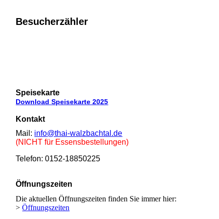
Besucherzähler
x
Speisekarte
Download Speisekarte 2025
Kontakt
Mail:
info@thai-walzbachtal.de
(NICHT für Essensbestellungen)
Telefon: 0152-18850225
Öffnungszeiten
Die aktuellen Öffnungszeiten finden Sie immer hier:
>
Öffnungszeiten