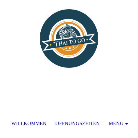
WILLKOMMEN
ÖFFNUNGSZEITEN
MENÜ